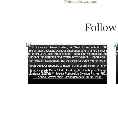
Reinhard Fondermann
Follow