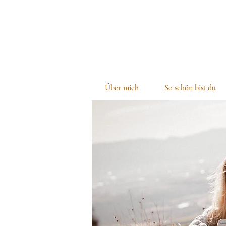
Über mich
So schön bist du