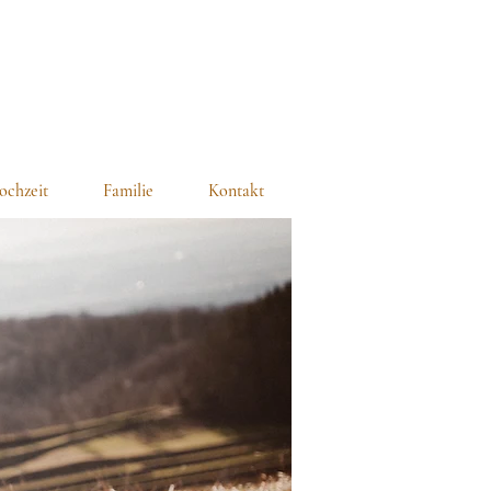
ochzeit
Familie
Kontakt