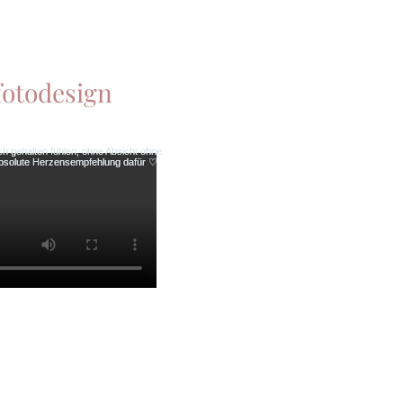
otodesign