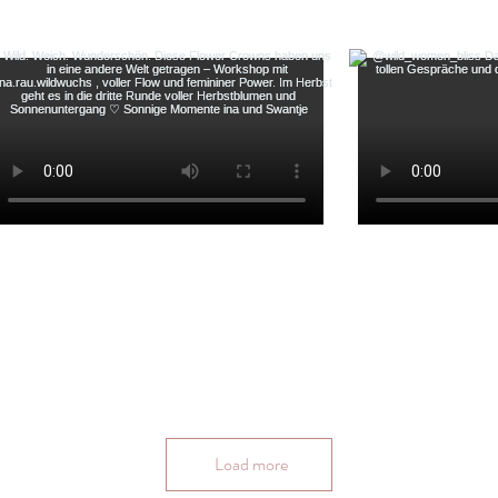
Load more