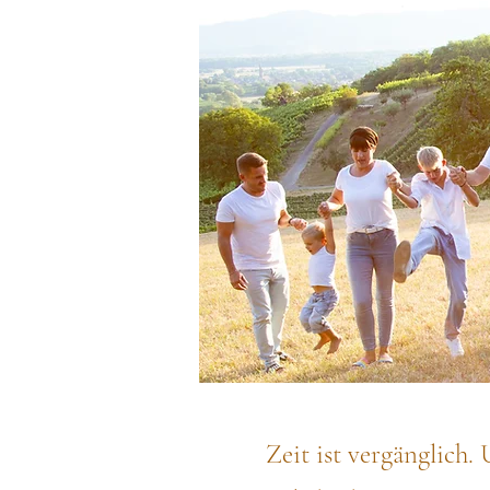
Zeit ist vergänglich