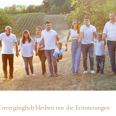
. Unvergänglich bleiben nur die Erinnerungen